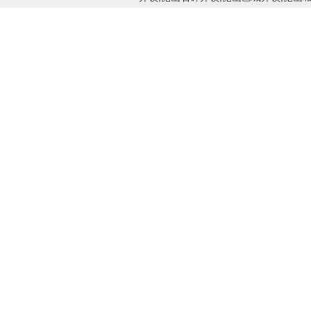
Industrial
Valve
industrial
steel pipe