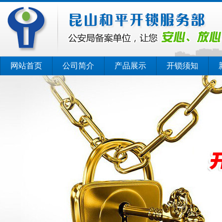
网站首页
公司简介
产品展示
开锁须知