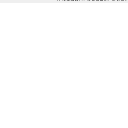
Industrial
Valve
industrial
steel pipe