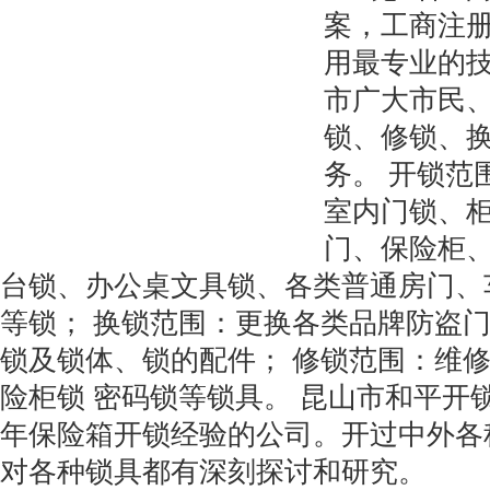
案，工商注
用最专业的
市广大市民
锁、修锁、
务。 开锁范
室内门锁、
门、保险柜
台锁、办公桌文具锁、各类普通房门、
等锁； 换锁范围：更换各类品牌防盗
锁及锁体、锁的配件； 修锁范围：维
险柜锁 密码锁等锁具。 昆山市和平开
年保险箱开锁经验的公司。开过中外各
对各种锁具都有深刻探讨和研究。