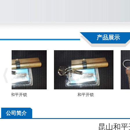
产品展示
和平开锁
和平开锁
公司简介
昆山和平开