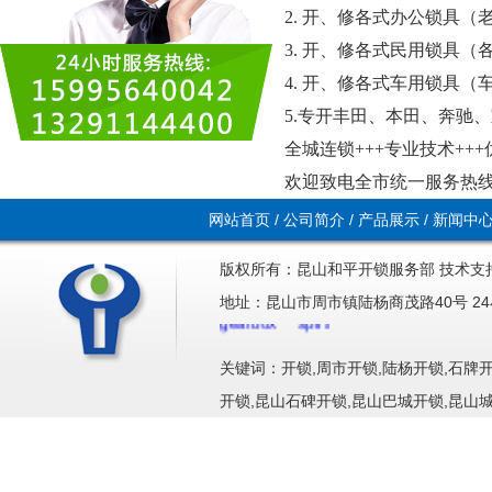
2. 开、修各式办公锁具
3. 开、修各式民用锁具
4. 开、修各式车用锁具
5.专开丰田、本田、奔驰
全城连锁+++专业技术++
欢迎致电全市统一服务热线电话
网站首页
/
公司简介
/
产品展示
/
新闻中
版权所有：昆山和平开锁服务部 技术支
Spiral bevel
地址：昆山市周市镇陆杨商茂路40号 24小时服
gearbox
spiral
bevel
关键词：开锁,周市开锁,陆杨开锁,石牌开
gear
spiral
开锁,昆山石碑开锁,昆山巴城开锁,昆山
bevel gear
manufacturers
China
Industrial